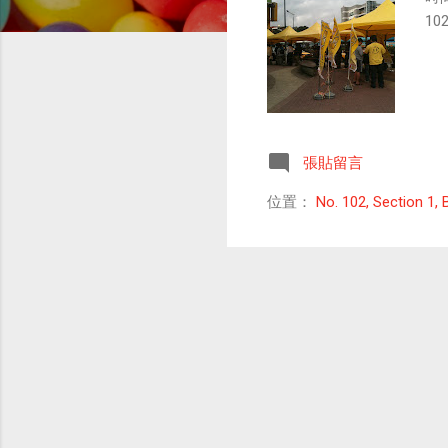
1
張貼留言
位置：
No. 102, Section 1, 