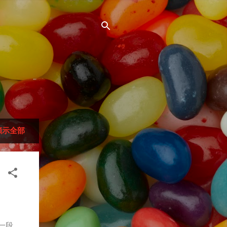
顯示全部
路一段