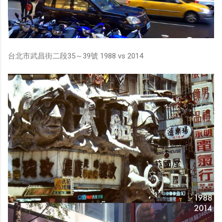
台北市武昌街二段35～39號 1988 vs 2014