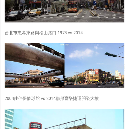
台北市忠孝東路與松山路口 1978 vs 2014
2004佳佳保齡球館 vs 2014聯邦育樂捷運開發大樓