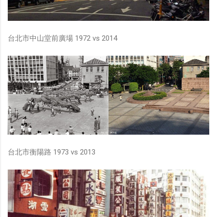
台北市中山堂前廣場 1972 vs 2014
台北市衡陽路 1973 vs 2013