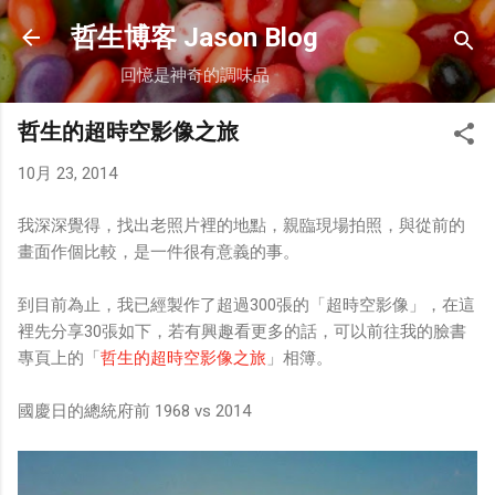
跳到主要內容
哲生博客 Jason Blog
回憶是神奇的調味品
哲生的超時空影像之旅
10月 23, 2014
我深深覺得，找出老照片裡的地點，親臨現場拍照，與從前的
畫面作個比較，是一件很有意義的事。
到目前為止，我已經製作了超過300張的「超時空影像」，在這
裡先分享30張如下，若有興趣看更多的話，可以前往我的臉書
專頁上的「
哲生的超時空影像之旅
」相簿。
國慶日的總統府前 1968 vs 2014