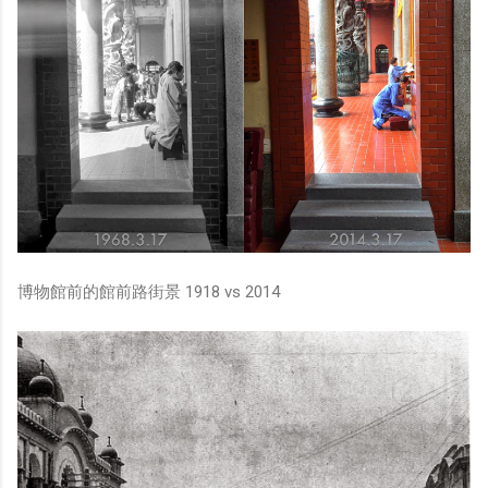
博物館前的館前路街景 1918 vs 2014