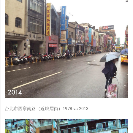
台北市西寧南路（近峨眉街）1978 vs 2013