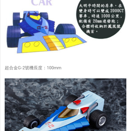
超合金G-2號機長度：100mm