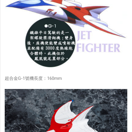
超合金G-1號機長度：160mm