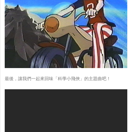
最後，讓我們一起來回味「科學小飛俠」的主題曲吧！