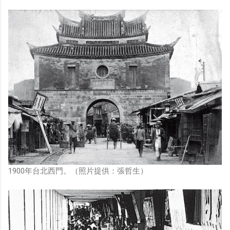
1900年台北西門。（照片提供：張哲生）