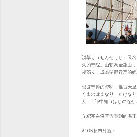
淺草寺（せんそうじ）又名
久的寺院。山號為金龍山，
後獨立，成為聖觀音宗的總
根據寺傳的資料，推古天皇
くまのはまなり・たけなり
人--土師中知（はじのな
介紹完在淺草寺買到的海王
AEON超市外觀：