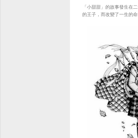
「小甜甜」的故事發生在二
的王子，而改變了一生的命