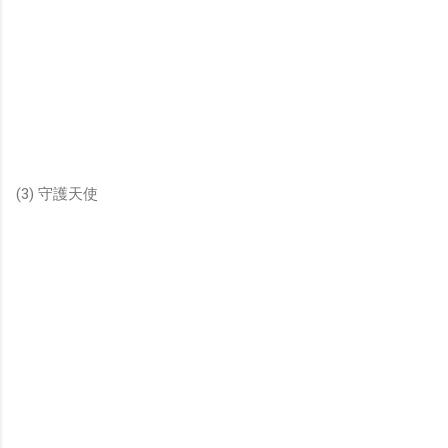
(3) 守護天使