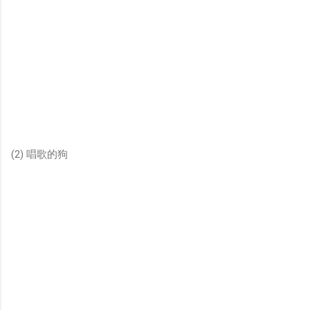
(2) 唱歌的狗