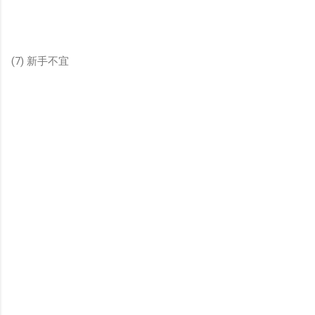
(7) 新手不宜