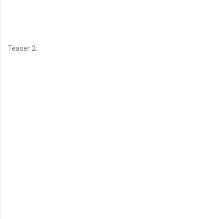
Teaser 2: