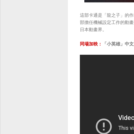
這部卡通是「龍之子」的作
部擔任機械設定工作的動畫
日本動畫界。
同場加映：
「小英雄」中文