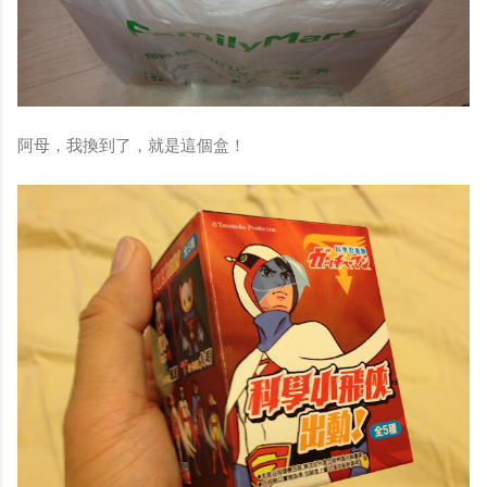
阿母，我換到了，就是這個盒！