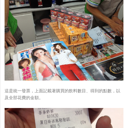
這是統一發票，上面記載著購買的飲料數目、得到的點數，以
及全部花費的金額。