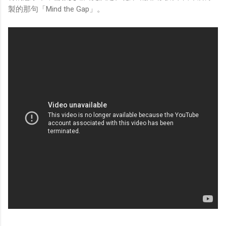
製的那句「Mind the Gap」。