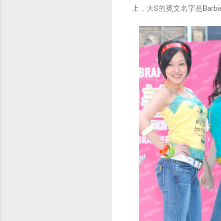
上，大S的英文名字是Barbi