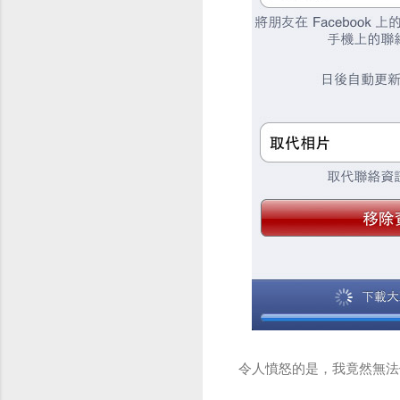
令人憤怒的是，我竟然無法修改