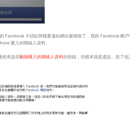
Facebook 大頭貼與檔案連結網址被移除了，我的 Facebook 帳
hone 匯入的聯絡人資料。
方雖然有提供
刪除匯入的聯絡人資料
的按鈕，但根本就是虛設，按了也