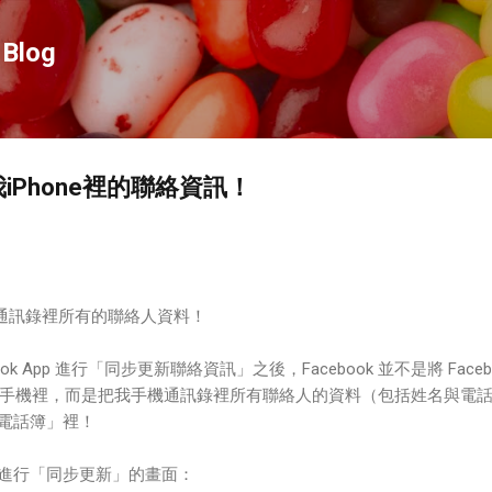
跳到主要內容
Blog
我iPhone裡的聯絡資訊！
手機通訊錄裡所有的聯絡人資料！
ebook App 進行「同步更新聯絡資訊」之後，Facebook 並不是將 Faceb
手機裡，而是把我手機通訊錄裡所有聯絡人的資料（包括姓名與電
的「電話簿」裡！
App 進行「同步更新」的畫面：