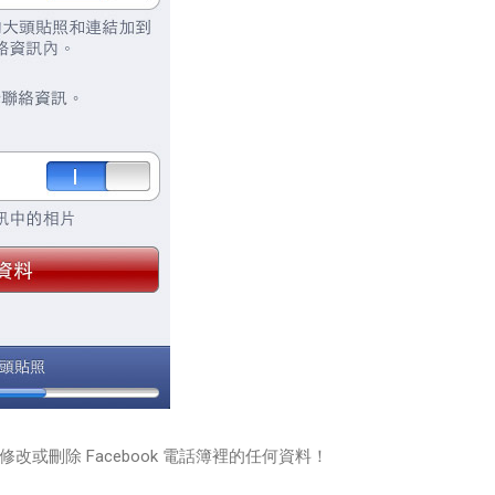
或刪除 Facebook 電話簿裡的任何資料！