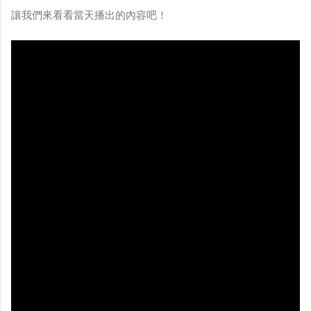
讓我們來看看當天播出的內容吧！