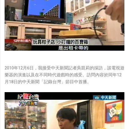
2010年12月6日，我接受中天新聞記者吳凱莉的採訪，談電視遊
樂器的演進以及在不同時代遊戲時的感受。訪問內容於同年12
月18日的中天新聞「記錄台灣」節目中首播。