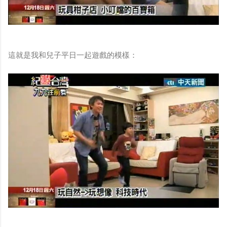
這就是我和兒子平日一起遊戲的模樣：