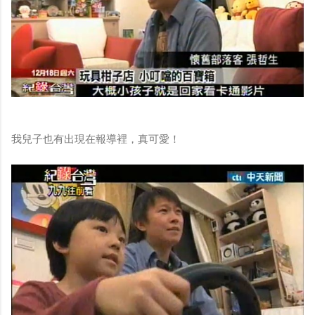
我兒子也有出現在報導裡，真可愛！