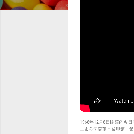
1968年12月8日開幕的
上市公司萬華企業與第一飯