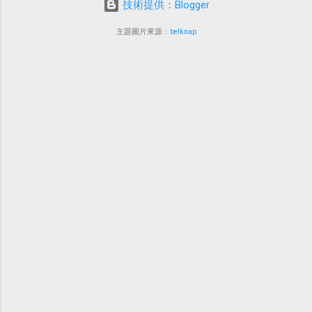
技術提供：Blogger
主題圖片來源：
belknap