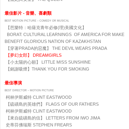
最佳影片 - 音樂、喜劇類
BEST MOTION PICTURE – COMEDY OR MUSICAL
【芭樂特：哈薩克青年必修(理)美國文化】
BORAT: CULTURAL LEARNINGS OF AMERICA FOR MAKE
BENEFIT GLORIOUS NATION OF KAZAKHSTAN
【穿著PRADA的惡魔】 THE DEVIL WEARS PRADA
【夢幻女郎】 DREAMGIRLS
【小太陽的心願】 LITTLE MISS SUNSHINE
【銘謝吸煙】THANK YOU FOR SMOKING
最佳導演
BEST DIRECTOR – MOTION PICTURE
柯林伊斯威特 CLINT EASTWOOD
【硫磺島的英雄們】 FLAGS OF OUR FATHERS
柯林伊斯威特 CLINT EASTWOOD
【來自硫磺島的信】 LETTERS FROM IWO JIMA
史蒂芬佛瑞斯 STEPHEN FREARS