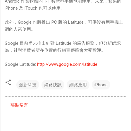
Android 作業軟體的 T-1 智慧型手機也能使用。未來，蘋果的
iPhone 及 iTouch 也可以使用。
此外，Google 也將推出 PC 版的 Latitude，可供沒有用手機上
網的人來使用。
Google 目前尚未推出針對 Latitude 的廣告服務，但分析師認
為，針對消費者所在位置的行銷宣傳將會大受歡迎。
Google Latitude:
http://www.google.com/latitude
創新科技
網路快訊
網路應用
iPhone
張貼留言
留
言