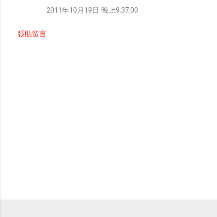
2011年10月19日 晚上9:37:00
張貼留言