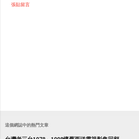
張貼留言
這個網誌中的熱門文章