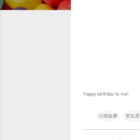
Happy birthday to me!
心情故事
哲生原