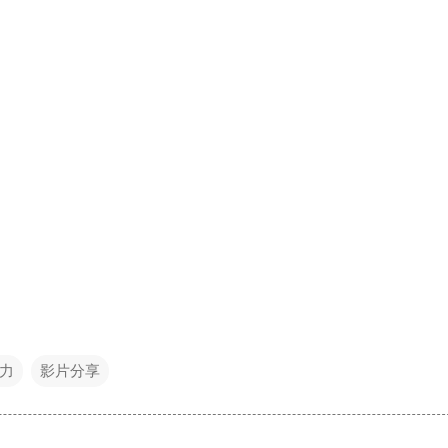
力
影片分享