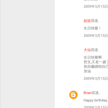
2009年5月15日 
娃娃
寫道…
生日快樂！
2009年5月15日 
大仙
寫道…
生日快樂啊
哲生,又老一歲
祝你繼續朝自
加油
2009年5月15日 
Brian
寫道…
Happy birthday,
2009年5月15日 