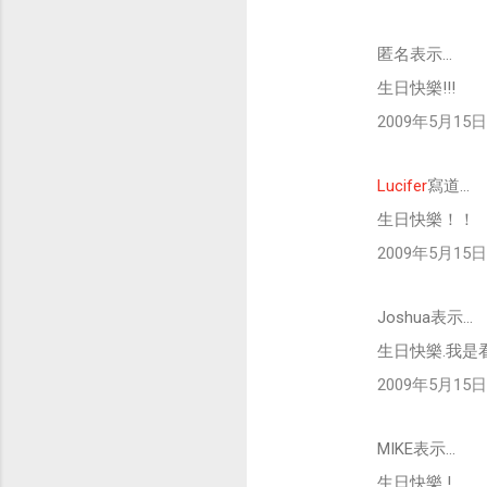
匿名表示…
生日快樂!!!
2009年5月15日 
Lucifer
寫道…
生日快樂！！
2009年5月15日 
Joshua表示…
生日快樂.我是
2009年5月15日 
MIKE表示…
生日快樂 !