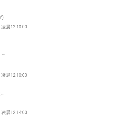
Y)
凌晨12:10:00
～～
凌晨12:10:00
…
凌晨12:14:00