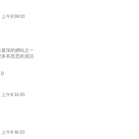
上午8:08:00
象最深的網站之一
麼多有意思的資訊
:D
上午8:36:00
～
上午8:46:00