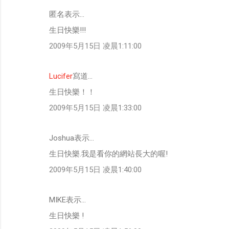
匿名表示…
生日快樂!!!
2009年5月15日 凌晨1:11:00
Lucifer
寫道…
生日快樂！！
2009年5月15日 凌晨1:33:00
Joshua表示…
生日快樂.我是看你的網站長大的喔!
2009年5月15日 凌晨1:40:00
MIKE表示…
生日快樂 !