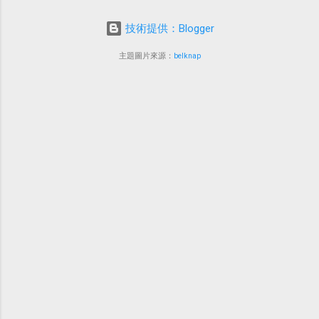
技術提供：Blogger
主題圖片來源：
belknap