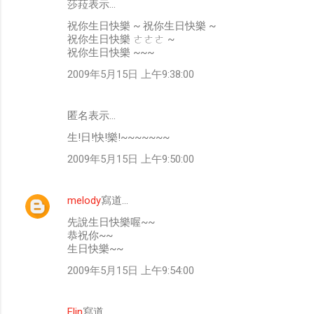
莎菈表示…
祝你生日快樂 ~ 祝你生日快樂 ~
祝你生日快樂 ㄜㄜㄜ ~
祝你生日快樂 ~~~
2009年5月15日 上午9:38:00
匿名表示…
生!日!快!樂!~~~~~~~
2009年5月15日 上午9:50:00
melody
寫道…
先說生日快樂喔~~
恭祝你~~
生日快樂~~
2009年5月15日 上午9:54:00
Elin
寫道…