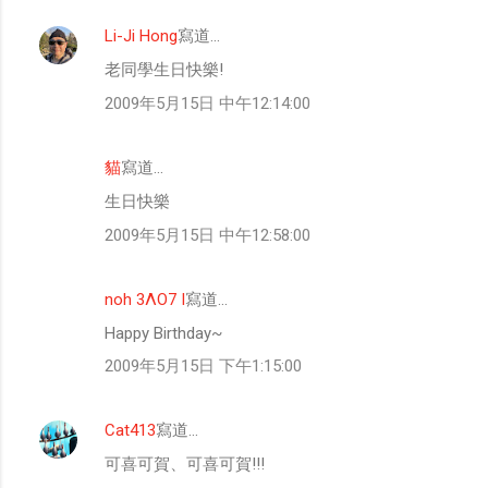
Li-Ji Hong
寫道…
老同學生日快樂!
2009年5月15日 中午12:14:00
貓
寫道…
生日快樂
2009年5月15日 中午12:58:00
noh 3ΛO7 I
寫道…
Happy Birthday~
2009年5月15日 下午1:15:00
Cat413
寫道…
可喜可賀、可喜可賀!!!