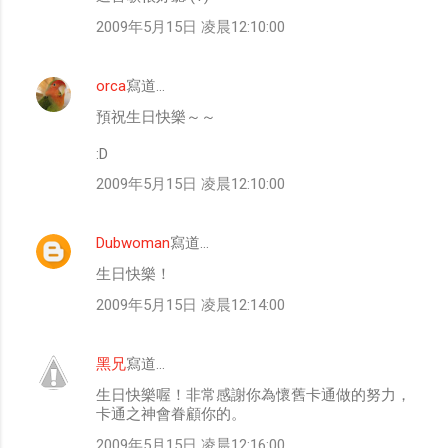
2009年5月15日 凌晨12:10:00
orca
寫道…
預祝生日快樂～～
:D
2009年5月15日 凌晨12:10:00
Dubwoman
寫道…
生日快樂！
2009年5月15日 凌晨12:14:00
黑兄
寫道…
生日快樂喔！非常感謝你為懷舊卡通做的努力，
卡通之神會眷顧你的。
2009年5月15日 凌晨12:16:00