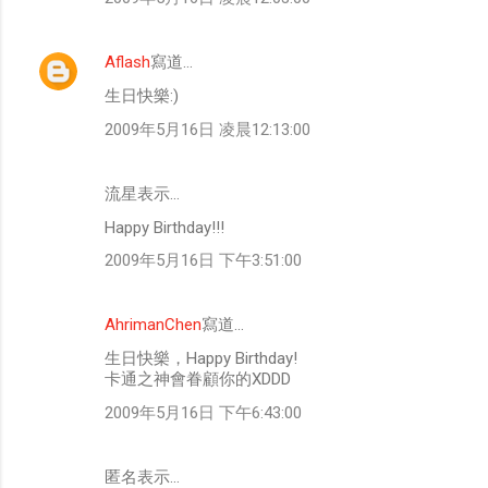
Aflash
寫道…
生日快樂:)
2009年5月16日 凌晨12:13:00
流星表示…
Happy Birthday!!!
2009年5月16日 下午3:51:00
AhrimanChen
寫道…
生日快樂，Happy Birthday!
卡通之神會眷顧你的XDDD
2009年5月16日 下午6:43:00
匿名表示…