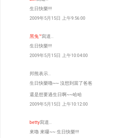
生日快樂!!!
2009年5月15日 上午9:56:00
黑兔™
寫道…
生日快樂!!!
2009年5月15日 上午10:04:00
邦熊表示…
生日快樂嚕~~ 沒想到當了爸爸
還是想要過生日啊~~哈哈
2009年5月15日 上午10:12:00
betty
寫道…
來嚕 來囉~~ 生日快樂!!!