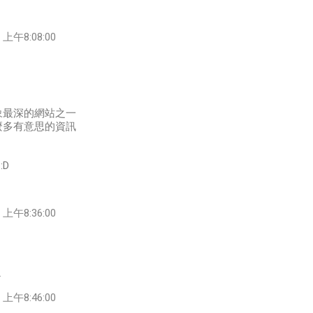
上午8:08:00
象最深的網站之一
麼多有意思的資訊
:D
上午8:36:00
～
上午8:46:00