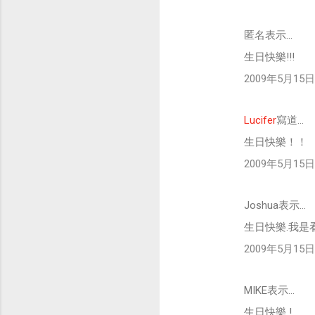
匿名表示…
生日快樂!!!
2009年5月15日 
Lucifer
寫道…
生日快樂！！
2009年5月15日 
Joshua表示…
生日快樂.我是
2009年5月15日 
MIKE表示…
生日快樂 !