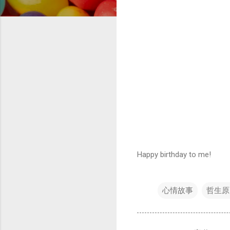
Happy birthday to me!
心情故事
哲生原