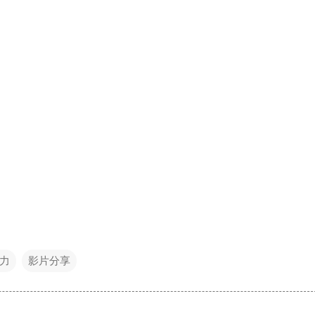
力
影片分享