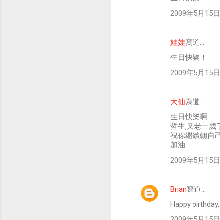
2009年5月15日 
娃娃
寫道…
生日快樂！
2009年5月15日 
大仙
寫道…
生日快樂啊
哲生,又老一歲
祝你繼續朝自
加油
2009年5月15日 
Brian
寫道…
Happy birthday,
2009年5月15日 