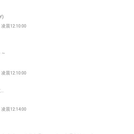
Y)
凌晨12:10:00
～～
凌晨12:10:00
…
凌晨12:14:00