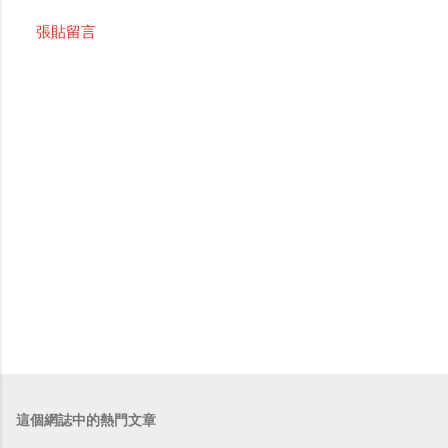
張貼留言
這個網誌中的熱門文章