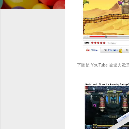
下圖是 YouTube 被壞力