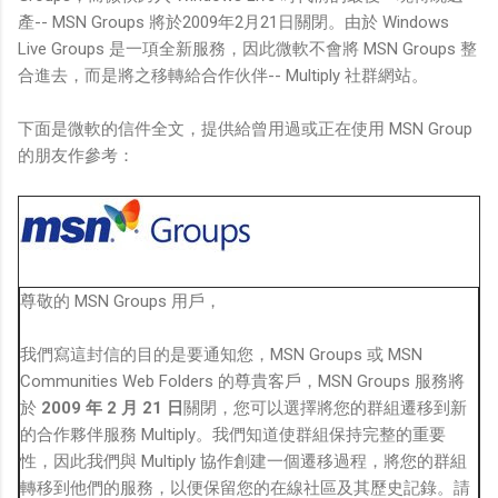
產-- MSN Groups 將於2009年2月21日關閉。由於 Windows
Live Groups 是一項全新服務，因此微軟不會將 MSN Groups 整
合進去，而是將之移轉給合作伙伴-- Multiply 社群網站。
下面是微軟的信件全文，提供給曾用過或正在使用 MSN Group
的朋友作參考：
尊敬的 MSN Groups 用戶，
我們寫這封信的目的是要通知您，MSN Groups 或 MSN
Communities Web Folders 的尊貴客戶，MSN Groups 服務將
於
2009 年 2 月 21 日
關閉，您可以選擇將您的群組遷移到新
的合作夥伴服務 Multiply。我們知道使群組保持完整的重要
性，因此我們與 Multiply 協作創建一個遷移過程，將您的群組
轉移到他們的服務，以便保留您的在線社區及其歷史記錄。請