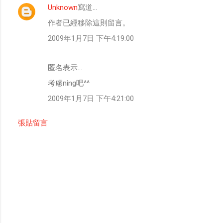
Unknown
寫道…
留
作者已經移除這則留言。
言
2009年1月7日 下午4:19:00
匿名表示…
考慮ning吧^^
2009年1月7日 下午4:21:00
張貼留言