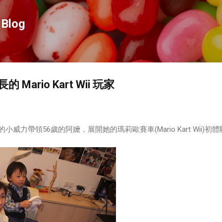
跳到主要內容
Blog
ario Kart Wii 玩家
的小威力帶領56歲的阿嬤，展開她的瑪莉歐賽車(Mario Kart Wii)初