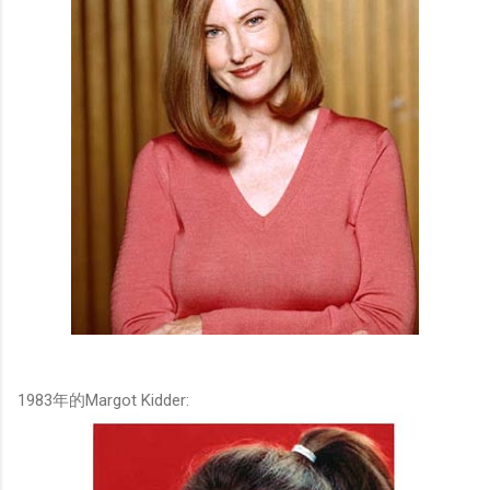
1983年的Margot Kidder: