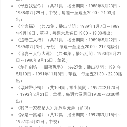
《母親我愛你》（共31集，播出期間：1988年6月23日～
1988年7月29日，中視，每週一至週五20:00～21:03播
出）
《全家福》（共72集，播出期間：1989年1月7日～1989
年9月16日，華視，每週六及週日19:00～19:30播出）
《追妻三人行》（共31集，播出期間：1989年5月22日～
1989年7月3日，華視，每週一至週五20:00～21:03播出）
《追妻三人行大運》（共40集，播出期間：1990年6月21
日～1990年8月15日，華視）
《創作劇坊——甜蜜戰爭》（共27集，播出期間：1991年
5月10日～1991年11月8日，華視，每週五21:30～22:30播
出）
《母雞帶小鴨》（共104集，播出期間：1992年2月23日
～1993年2月21日，華視，每週六及週日19:30～20:00播
出）
《我們一家都是人》系列單元劇（超視）
《家是一窩豬》（共12集，播出期間：1997年3月15日～
1997年5月31日，中視）