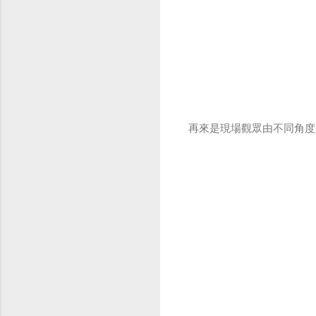
再來是現場觀眾由不同角度