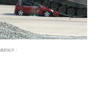
成的短片：