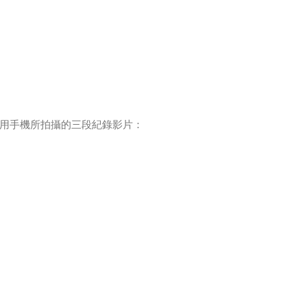
用手機所拍攝的三段紀錄影片：