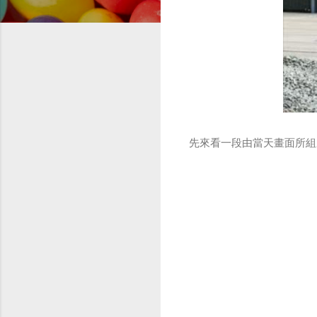
先來看一段由當天畫面所組