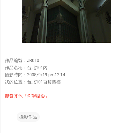
作品編號：JB010
作品名稱：台北101內
攝影時間：2008/9/19 pm12:14
我的位置：台北101百貨四樓
觀賞其他「仰望攝影」
攝影作品