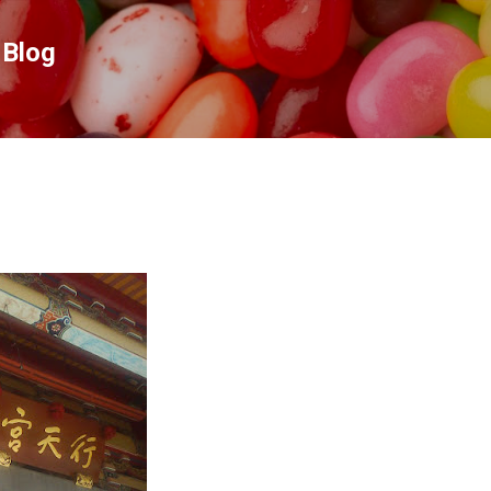
跳到主要內容
Blog