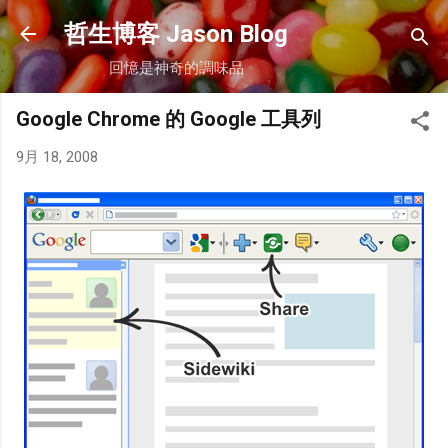
跳到主要內容
哲生博客 Jason Blog
回憶是神奇的調味品
Google Chrome 的 Google 工具列
9月 18, 2008