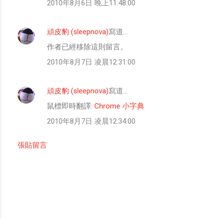
2010年8月6日 晚上11:48:00
頑皮豹 (sleepnova)
寫道…
作者已經移除這則留言。
2010年8月7日 凌晨12:31:00
頑皮豹 (sleepnova)
寫道…
鼠標即時翻譯:
Chrome 小字典
2010年8月7日 凌晨12:34:00
張貼留言