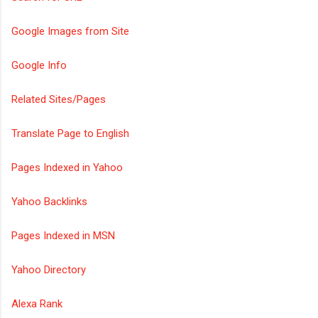
Google Images from Site
Google Info
Related Sites/Pages
Translate Page to English
Pages Indexed in Yahoo
Yahoo Backlinks
Pages Indexed in MSN
Yahoo Directory
Alexa Rank